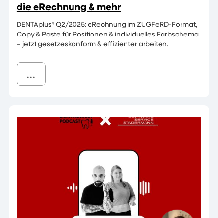
die eRechnung & mehr
DENTAplus® Q2/2025: eRechnung im ZUGFeRD-Format,
Copy & Paste für Positionen & individuelles Farbschema
– jetzt gesetzeskonform & effizienter arbeiten.
...