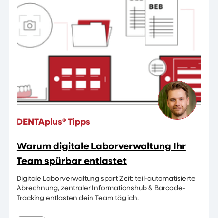
DENTAplus® Tipps
Warum digitale Laborverwaltung Ihr
Team spürbar entlastet
Digitale Laborverwaltung spart Zeit: teil-automatisierte
Abrechnung, zentraler Informationshub & Barcode-
Tracking entlasten dein Team täglich.