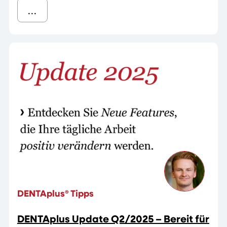
...
DENTAplus® Tipps
DENTAplus Update Q2/2025 – Bereit für