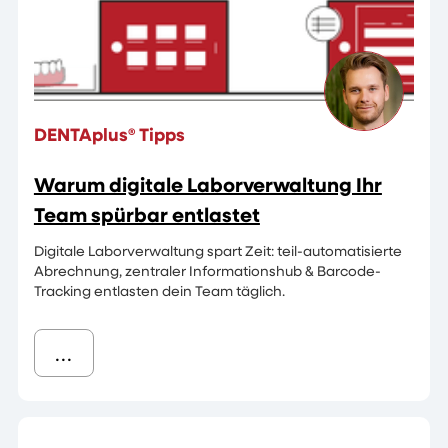
DENTAplus® Tipps
Warum digitale Laborverwaltung Ihr
Team spürbar entlastet
Digitale Laborverwaltung spart Zeit: teil-automatisierte
Abrechnung, zentraler Informationshub & Barcode-
Tracking entlasten dein Team täglich.
...