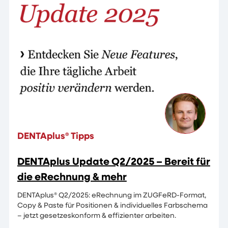
DENTAplus® Tipps
DENTAplus Update Q2/2025 – Bereit für
die eRechnung & mehr
DENTAplus® Q2/2025: eRechnung im ZUGFeRD-Format,
Copy & Paste für Positionen & individuelles Farbschema
– jetzt gesetzeskonform & effizienter arbeiten.