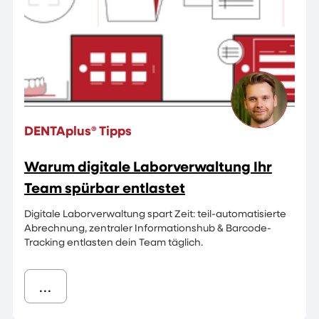
DENTAplus® Tipps
Warum digitale Laborverwaltung Ihr
Team spürbar entlastet
Digitale Laborverwaltung spart Zeit: teil-automatisierte
Abrechnung, zentraler Informationshub & Barcode-
Tracking entlasten dein Team täglich.
...