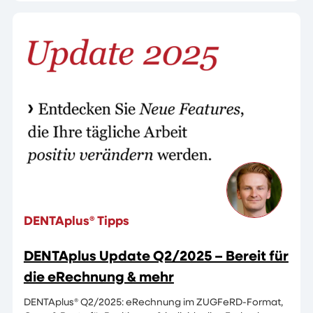
DENTAplus® Tipps
DENTAplus Update Q2/2025 – Bereit für
die eRechnung & mehr
DENTAplus® Q2/2025: eRechnung im ZUGFeRD-Format,