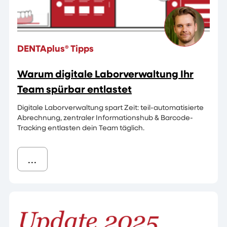
DENTAplus® Tipps
Warum digitale Laborverwaltung Ihr
Team spürbar entlastet
Digitale Laborverwaltung spart Zeit: teil-automatisierte
Abrechnung, zentraler Informationshub & Barcode-
Tracking entlasten dein Team täglich.
...