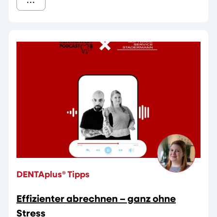
DENTAplus® Tipps
Effizienter abrechnen – ganz ohne
Stress