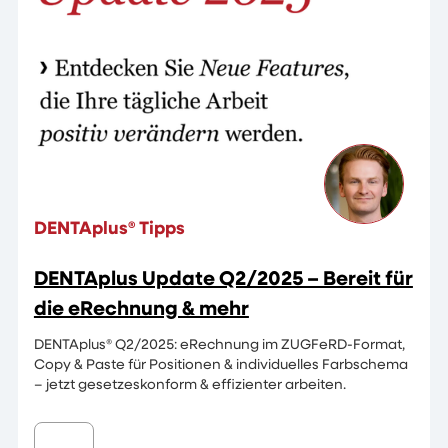
DENTAplus® Tipps
DENTAplus Update Q2/2025 – Bereit für
die eRechnung & mehr
DENTAplus® Q2/2025: eRechnung im ZUGFeRD-Format,
Copy & Paste für Positionen & individuelles Farbschema
– jetzt gesetzeskonform & effizienter arbeiten.
...